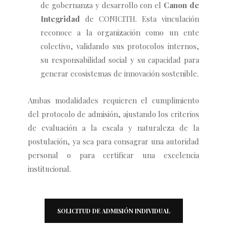
de gobernanza y desarrollo con el
Canon de
Integridad
de CONICITH. Esta vinculación
reconoce a la organización como un ente
colectivo, validando sus protocolos internos,
su responsabilidad social y su capacidad para
generar ecosistemas de innovación sostenible.
Ambas modalidades requieren el cumplimiento
del protocolo de admisión, ajustando los criterios
de evaluación a la escala y naturaleza de la
postulación, ya sea para consagrar una autoridad
personal o para certificar una excelencia
institucional.
SOLICITUD DE ADMISIÓN INDIVIDUAL