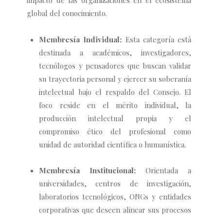
impacto de las organizaciones en el ecosistema
global del conocimiento.
Membresía Individual:
Esta categoría está
destinada a académicos, investigadores,
tecnólogos y pensadores que buscan validar
su trayectoria personal y ejercer su soberanía
intelectual bajo el respaldo del Consejo. El
foco reside en el mérito individual, la
producción intelectual propia y el
compromiso ético del profesional como
unidad de autoridad científica o humanística.
Membresía Institucional:
Orientada a
universidades, centros de investigación,
laboratorios tecnológicos, ONGs y entidades
corporativas que deseen alinear sus procesos