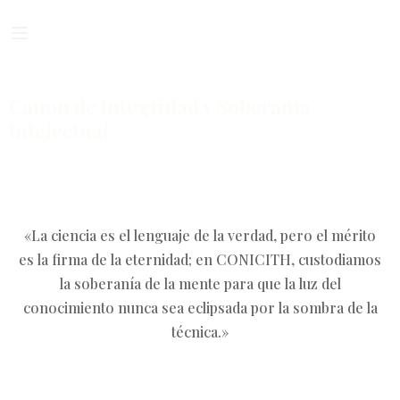
Canon de Integridad y Soberanía
Intelectual
«La ciencia es el lenguaje de la verdad, pero el mérito
es la firma de la eternidad; en CONICITH, custodiamos
la soberanía de la mente para que la luz del
conocimiento nunca sea eclipsada por la sombra de la
técnica.»