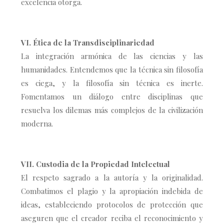
excelencia otorga.
VI. Ética de la Transdisciplinariedad
La integración armónica de las ciencias y las
humanidades. Entendemos que la técnica sin filosofía
es ciega, y la filosofía sin técnica es inerte.
Fomentamos un diálogo entre disciplinas que
resuelva los dilemas más complejos de la civilización
moderna.
VII. Custodia de la Propiedad Intelectual
El respeto sagrado a la autoría y la originalidad.
Combatimos el plagio y la apropiación indebida de
ideas, estableciendo protocolos de protección que
aseguren que el creador reciba el reconocimiento y