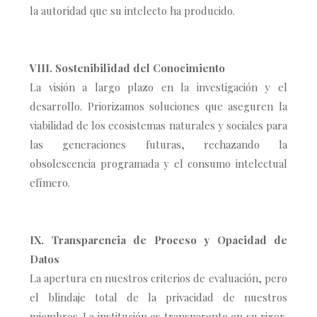
la autoridad que su intelecto ha producido.
VIII. Sostenibilidad del Conocimiento
La visión a largo plazo en la investigación y el
desarrollo. Priorizamos soluciones que aseguren la
viabilidad de los ecosistemas naturales y sociales para
las generaciones futuras, rechazando la
obsolescencia programada y el consumo intelectual
efímero.
IX. Transparencia de Proceso y Opacidad de
Datos
La apertura en nuestros criterios de evaluación, pero
el blindaje total de la privacidad de nuestros
miembros. La institución es transparente en su rigor,