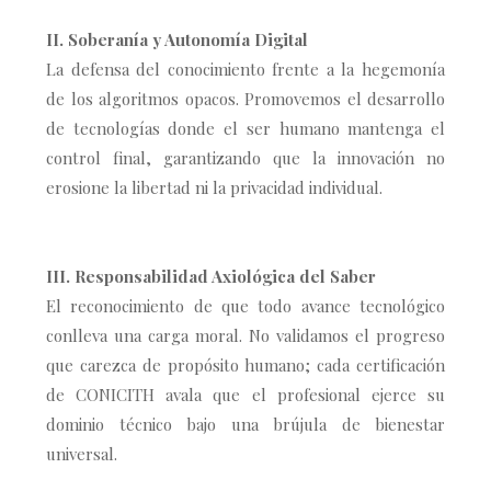
II. Soberanía y Autonomía Digital
La defensa del conocimiento frente a la hegemonía
de los algoritmos opacos. Promovemos el desarrollo
de tecnologías donde el ser humano mantenga el
control final, garantizando que la innovación no
erosione la libertad ni la privacidad individual.
III. Responsabilidad Axiológica del Saber
El reconocimiento de que todo avance tecnológico
conlleva una carga moral. No validamos el progreso
que carezca de propósito humano; cada certificación
de CONICITH avala que el profesional ejerce su
dominio técnico bajo una brújula de bienestar
universal.