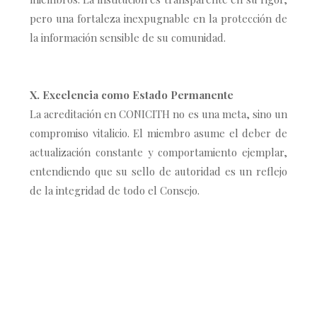
pero una fortaleza inexpugnable en la protección de
la información sensible de su comunidad.
X. Excelencia como Estado Permanente
La acreditación en CONICITH no es una meta, sino un
compromiso vitalicio. El miembro asume el deber de
actualización constante y comportamiento ejemplar,
entendiendo que su sello de autoridad es un reflejo
de la integridad de todo el Consejo.