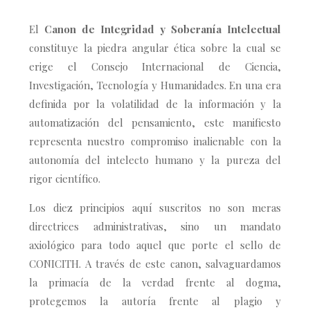
El
Canon de Integridad y Soberanía Intelectual
constituye la piedra angular ética sobre la cual se
erige el Consejo Internacional de Ciencia,
Investigación, Tecnología y Humanidades. En una era
definida por la volatilidad de la información y la
automatización del pensamiento, este manifiesto
representa nuestro compromiso inalienable con la
autonomía del intelecto humano y la pureza del
rigor científico.
Los diez principios aquí suscritos no son meras
directrices administrativas, sino un mandato
axiológico para todo aquel que porte el sello de
CONICITH. A través de este canon, salvaguardamos
la primacía de la verdad frente al dogma,
protegemos la autoría frente al plagio y