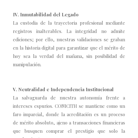
IV. Inmutabilidad del Legado
La custodia de la trayectoria profesional mediante
registros inalterables. La integridad no admite
ediciones; por ello, nuestras validaciones se graban
en la historia digital para garantizar que el mérito de
hoy sea la verdad del mañana, sin posibilidad de
manipulación.
V. Neutralidad e Independencia Institucional
La salvaguarda de nuestra autonomía frente a
intereses espurios. CONICITH se mantiene como un
faro imparcial, donde la acreditación es un proceso
de mérito absoluto, ajeno a transacciones financieras
que busquen comprar el prestigio que solo la