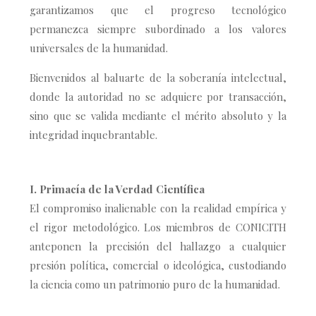
garantizamos que el progreso tecnológico
permanezca siempre subordinado a los valores
universales de la humanidad.
Bienvenidos al baluarte de la soberanía intelectual,
donde la autoridad no se adquiere por transacción,
sino que se valida mediante el mérito absoluto y la
integridad inquebrantable.
I. Primacía de la Verdad Científica
El compromiso inalienable con la realidad empírica y
el rigor metodológico. Los miembros de CONICITH
anteponen la precisión del hallazgo a cualquier
presión política, comercial o ideológica, custodiando
la ciencia como un patrimonio puro de la humanidad.